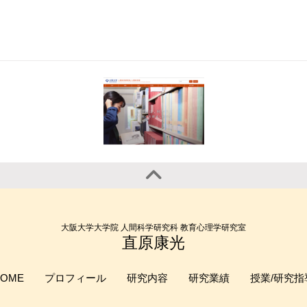
大阪大学大学院 人間科学研究科 教育心理学研究室
直原康光
HOME
プロフィール
研究内容
研究業績
授業/研究指