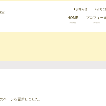
お知らせ
研究ご
究室
HOME
プロフィー
HOME
Profile
のページを更新しました。