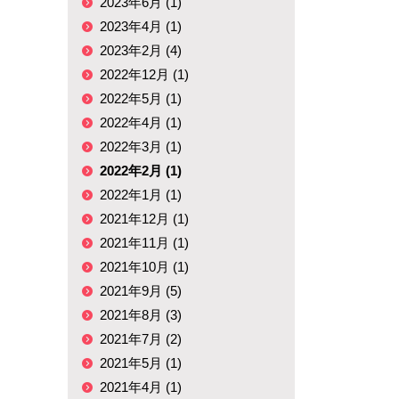
2023年6月 (1)
2023年4月 (1)
2023年2月 (4)
2022年12月 (1)
2022年5月 (1)
2022年4月 (1)
2022年3月 (1)
2022年2月 (1)
2022年1月 (1)
2021年12月 (1)
2021年11月 (1)
2021年10月 (1)
2021年9月 (5)
2021年8月 (3)
2021年7月 (2)
2021年5月 (1)
2021年4月 (1)