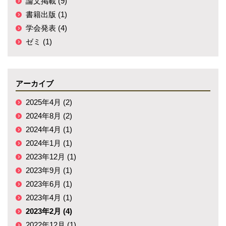
論文掲載 (9)
書籍出版 (1)
学会発表 (4)
ゼミ (1)
アーカイブ
2025年4月 (2)
2024年8月 (2)
2024年4月 (1)
2024年1月 (1)
2023年12月 (1)
2023年9月 (1)
2023年6月 (1)
2023年4月 (1)
2023年2月 (4)
2022年12月 (1)