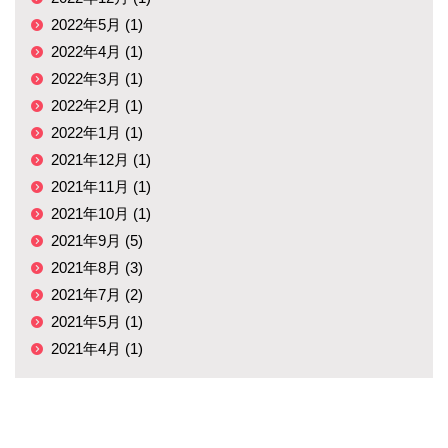
2022年5月 (1)
2022年4月 (1)
2022年3月 (1)
2022年2月 (1)
2022年1月 (1)
2021年12月 (1)
2021年11月 (1)
2021年10月 (1)
2021年9月 (5)
2021年8月 (3)
2021年7月 (2)
2021年5月 (1)
2021年4月 (1)