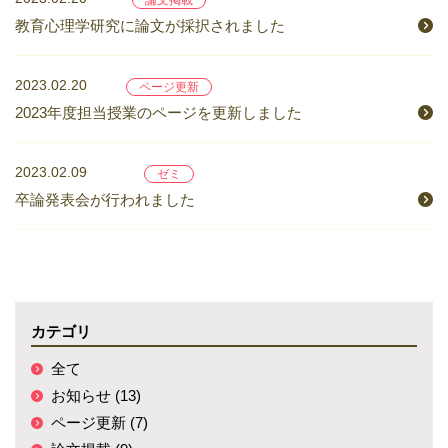
論文掲載
教育心理学研究に論文が採択されました
2023.02.20
ページ更新
2023年度担当授業のページを更新しました
2023.02.09
ゼミ
卒論発表会が行われました
カテゴリ
全て
お知らせ (13)
ページ更新 (7)