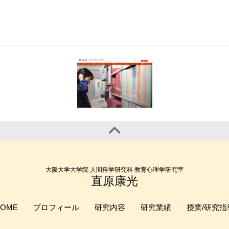
大阪大学大学院 人間科学研究科 教育心理学研究室
直原康光
HOME
プロフィール
研究内容
研究業績
授業/研究指