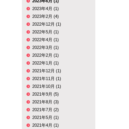
2023年6月 (1)
2023年4月 (1)
2023年2月 (4)
2022年12月 (1)
2022年5月 (1)
2022年4月 (1)
2022年3月 (1)
2022年2月 (1)
2022年1月 (1)
2021年12月 (1)
2021年11月 (1)
2021年10月 (1)
2021年9月 (5)
2021年8月 (3)
2021年7月 (2)
2021年5月 (1)
2021年4月 (1)