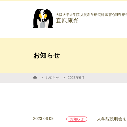
大阪大学大学院 人間科学研究科 教育心理学研
直原康光
お知らせ
お知らせ
2023年6月
2023.06.09
大学院説明会を行
お知らせ