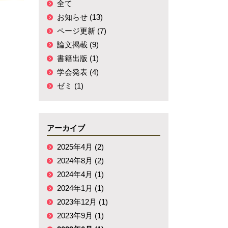
全て
お知らせ (13)
ページ更新 (7)
論文掲載 (9)
書籍出版 (1)
学会発表 (4)
ゼミ (1)
アーカイブ
2025年4月 (2)
2024年8月 (2)
2024年4月 (1)
2024年1月 (1)
2023年12月 (1)
2023年9月 (1)