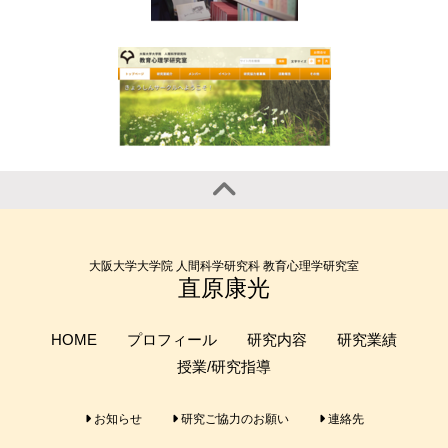
大阪大学大学院 人間科学研究科 教育心理学研究室
直原康光
HOME
プロフィール
研究内容
研究業績
授業/研究指導
お知らせ
研究ご協力のお願い
連絡先