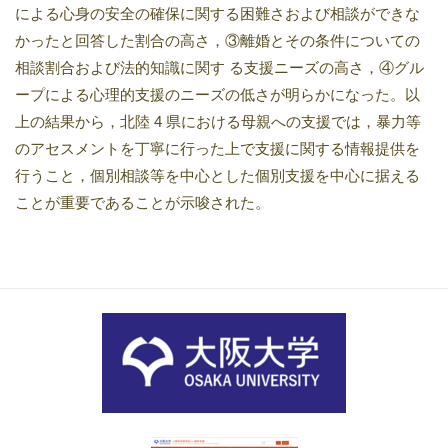
による心身の安全の確保に関する困難さおよび相談ができな
かったと回答した割合の高さ，③離婚とその条件についての
相談割合および法的知識に関す る支援ニーズの高さ，④グル
ープによる心理的支援のニーズの低さが明らかになった。以
上の結果から，北陸 4 県における母親への支援では，暴力等
のアセスメントを丁寧に行った上で支援に関する情報提供を
行うこと，個別相談等を中心とした個別支援を中心に据える
ことが重要であることが示唆された。