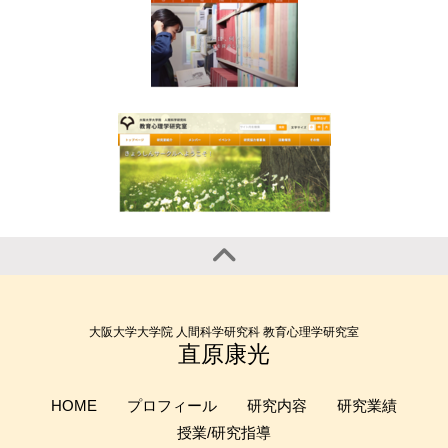
大阪大学大学院 人間科学研究科 教育心理学研究室
直原康光
HOME
プロフィール
研究内容
研究業績
授業/研究指導