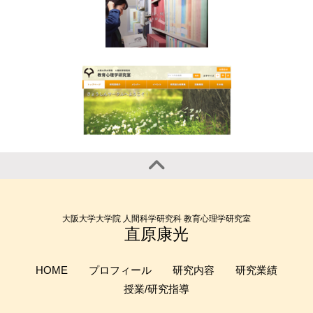
大阪大学大学院 人間科学研究科 教育心理学研究室
直原康光
HOME
プロフィール
研究内容
研究業績
授業/研究指導