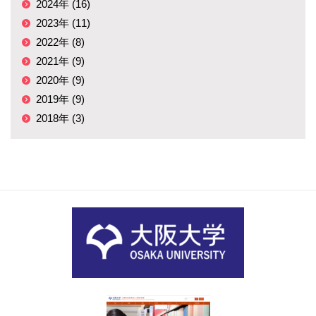
2024年 (16)
2023年 (11)
2022年 (8)
2021年 (9)
2020年 (9)
2019年 (9)
2018年 (3)