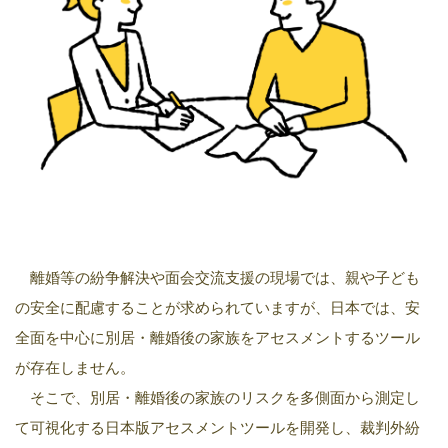
離婚等の紛争解決や面会交流支援の現場では、親や子ども
の安全に配慮することが求められていますが、日本では、安
全面を中心に別居・離婚後の家族をアセスメントするツール
が存在しません。
そこで、別居・離婚後の家族のリスクを多側面から測定し
て可視化する日本版アセスメントツールを開発し、裁判外紛