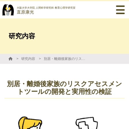
大阪大学大学院 人間科学研究科 教育心理学研究室
直原康光
研究内容
研究内容
別居・離婚後家族のリスクアセスメントツールの開発と実用性の検証
別居・離婚後家族のリスクアセスメン
トツールの開発と実用性の検証